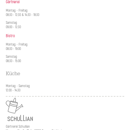
Gärtnerei
Montag - Freitag
08:30 - 12:30 & 14:30 - 18:30
Samstag
09:00 - 12:30
Bistro
Montag - Freitag
08:30 - 19:00
Samstag
08:30 - 15:00
Küche
Montag - Samstag
12:00 - 14:30
Gärtnerei Schullian