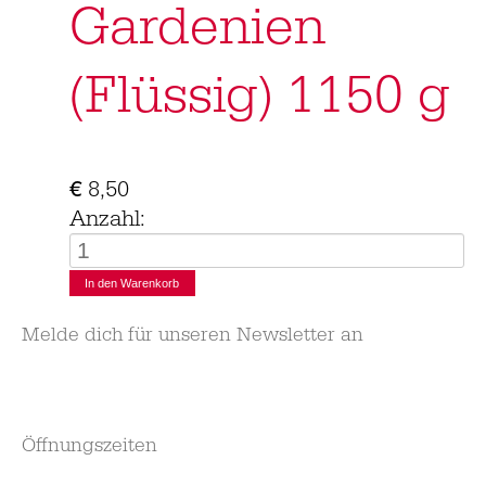
Gardenien
(Flüssig) 1150 g
€
8,50
Anzahl:
Melde dich für unseren Newsletter an
Öffnungszeiten