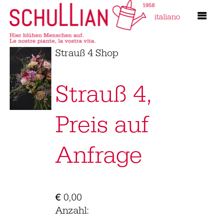
italiano
Strauß 4 Shop
Strauß 4,
Preis auf
Anfrage
€
0,00
Anzahl: