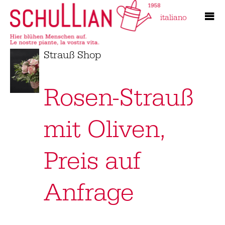
italiano
Strauß Shop
Rosen-Strauß
mit Oliven,
Preis auf
Anfrage