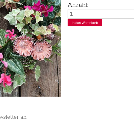
Anzahl:
wsletter an