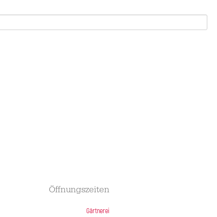
Öffnungszeiten
Gärtnerei