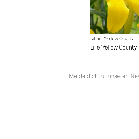
Lilium 'Yellow County'
Lilie 'Yellow County'
Melde dich für unseren Ne