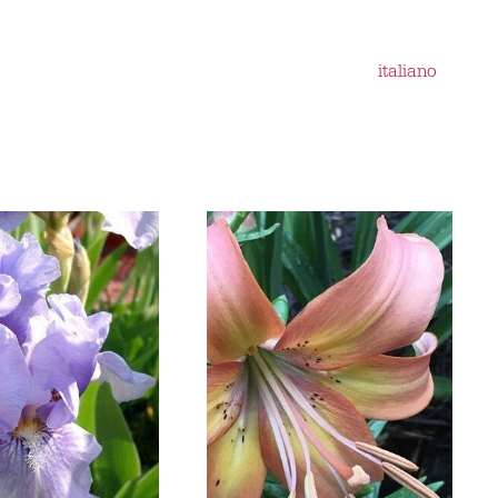
italiano