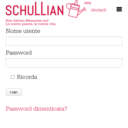
deutsch
Nome utente
Password
Ricorda
Login
Password dimenticata?